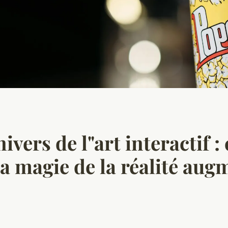
ivers de l"art interactif :
a magie de la réalité aug