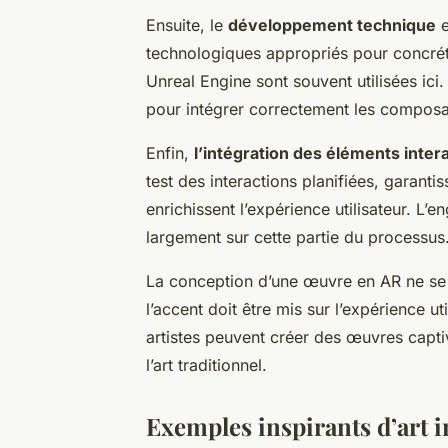
Ensuite, le
développement technique
e
technologiques appropriés pour concréti
Unreal Engine sont souvent utilisées ic
pour intégrer correctement les composan
Enfin,
l’intégration des éléments intera
test des interactions planifiées, garant
enrichissent l’expérience utilisateur. 
largement sur cette partie du processus
La conception d’une œuvre en AR ne se t
l’accent doit être mis sur l’expérience u
artistes peuvent créer des œuvres capti
l’art traditionnel.
Exemples inspirants d’art i