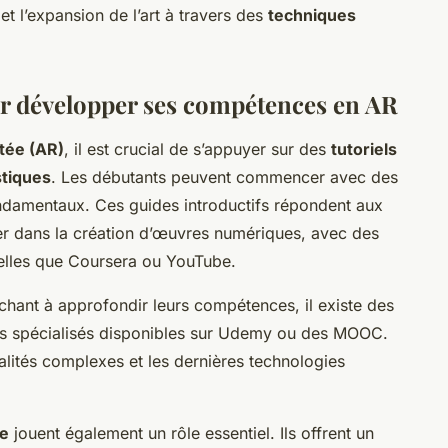
et l’expansion de l’art à travers des
techniques
ur développer ses compétences en AR
ntée (AR)
, il est crucial de s’appuyer sur des
tutoriels
stiques
. Les débutants peuvent commencer avec des
ondamentaux. Ces guides introductifs répondent aux
er dans la création d’œuvres numériques, avec des
telles que Coursera ou YouTube.
rchant à approfondir leurs compétences, il existe des
s spécialisés disponibles sur Udemy ou des MOOC.
lités complexes et les dernières technologies
e
jouent également un rôle essentiel. Ils offrent un