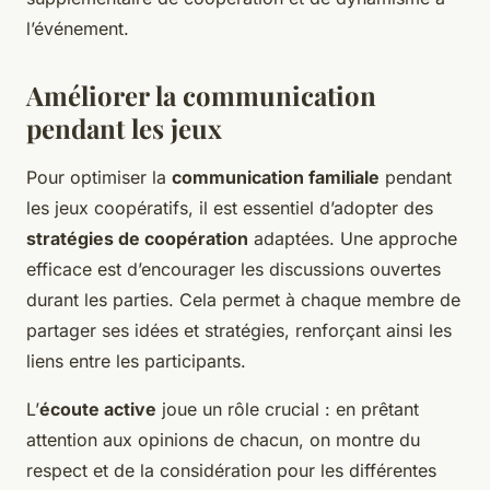
l’événement.
Améliorer la communication
pendant les jeux
Pour optimiser la
communication familiale
pendant
les jeux coopératifs, il est essentiel d’adopter des
stratégies de coopération
adaptées. Une approche
efficace est d’encourager les discussions ouvertes
durant les parties. Cela permet à chaque membre de
partager ses idées et stratégies, renforçant ainsi les
liens entre les participants.
L’
écoute active
joue un rôle crucial : en prêtant
attention aux opinions de chacun, on montre du
respect et de la considération pour les différentes