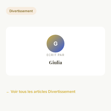
Divertissement
G
ECRIT PAR
Giulia
← Voir tous les articles Divertissement