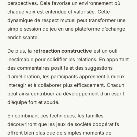
perspectives. Cela favorise un environnement où
chaque voix est entendue et valorisée. Cette
dynamique de respect mutuel peut transformer une
simple session de jeu en une plateforme d’échange
enrichissante.
De plus, la
rétroaction constructive
est un outil
inestimable pour solidifier les relations. En apportant
des commentaires positifs et des suggestions
d’amélioration, les participants apprennent à mieux
interagir et à collaborer plus efficacement. Chacun
peut ainsi contribuer au développement d’un esprit
d’équipe fort et soudé.
En combinant ces techniques, les familles
découvriront que les jeux de société coopératifs
offrent bien plus que de simples moments de