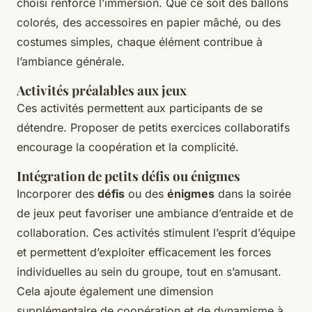
choisi renforce l’immersion. Que ce soit des ballons
colorés, des accessoires en papier mâché, ou des
costumes simples, chaque élément contribue à
l’ambiance générale.
Activités préalables aux jeux
Ces activités permettent aux participants de se
détendre. Proposer de petits exercices collaboratifs
encourage la coopération et la complicité.
Intégration de petits défis ou énigmes
Incorporer des
défis
ou des
énigmes
dans la soirée
de jeux peut favoriser une ambiance d’entraide et de
collaboration. Ces activités stimulent l’esprit d’équipe
et permettent d’exploiter efficacement les forces
individuelles au sein du groupe, tout en s’amusant.
Cela ajoute également une dimension
supplémentaire de coopération et de dynamisme à