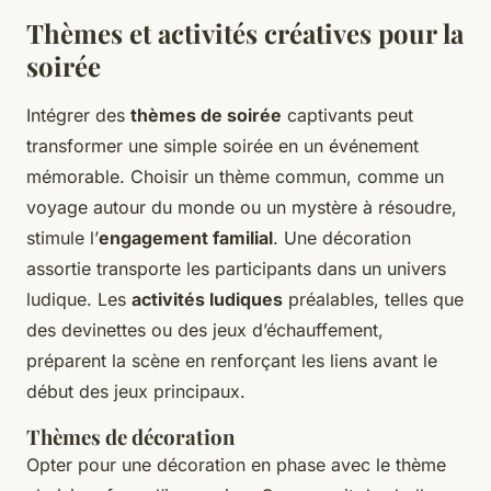
Thèmes et activités créatives pour la
soirée
Intégrer des
thèmes de soirée
captivants peut
transformer une simple soirée en un événement
mémorable. Choisir un thème commun, comme un
voyage autour du monde ou un mystère à résoudre,
stimule l’
engagement familial
. Une décoration
assortie transporte les participants dans un univers
ludique. Les
activités ludiques
préalables, telles que
des devinettes ou des jeux d’échauffement,
préparent la scène en renforçant les liens avant le
début des jeux principaux.
Thèmes de décoration
Opter pour une décoration en phase avec le thème