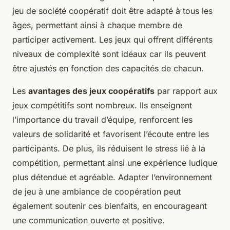
jeu de société coopératif doit être adapté à tous les
âges, permettant ainsi à chaque membre de
participer activement. Les jeux qui offrent différents
niveaux de complexité sont idéaux car ils peuvent
être ajustés en fonction des capacités de chacun.
Les
avantages des jeux coopératifs
par rapport aux
jeux compétitifs sont nombreux. Ils enseignent
l’importance du travail d’équipe, renforcent les
valeurs de solidarité et favorisent l’écoute entre les
participants. De plus, ils réduisent le stress lié à la
compétition, permettant ainsi une expérience ludique
plus détendue et agréable. Adapter l’environnement
de jeu à une ambiance de coopération peut
également soutenir ces bienfaits, en encourageant
une communication ouverte et positive.