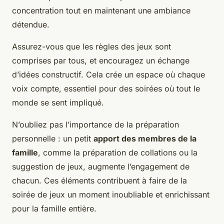
concentration tout en maintenant une ambiance
détendue.
Assurez-vous que les règles des jeux sont
comprises par tous, et encouragez un échange
d’idées constructif. Cela crée un espace où chaque
voix compte, essentiel pour des soirées où tout le
monde se sent impliqué.
N’oubliez pas l’importance de la préparation
personnelle : un petit
apport des membres de la
famille
, comme la préparation de collations ou la
suggestion de jeux, augmente l’engagement de
chacun. Ces éléments contribuent à faire de la
soirée de jeux un moment inoubliable et enrichissant
pour la famille entière.