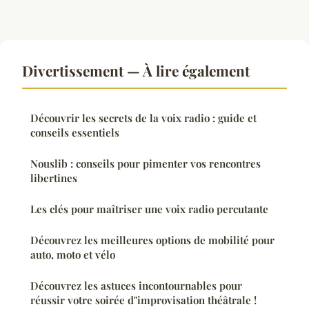
Divertissement — À lire également
Découvrir les secrets de la voix radio : guide et
conseils essentiels
Nouslib : conseils pour pimenter vos rencontres
libertines
Les clés pour maîtriser une voix radio percutante
Découvrez les meilleures options de mobilité pour
auto, moto et vélo
Découvrez les astuces incontournables pour
réussir votre soirée d"improvisation théâtrale !