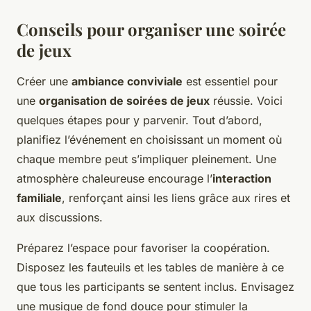
Conseils pour organiser une soirée
de jeux
Créer une
ambiance conviviale
est essentiel pour
une
organisation de soirées de jeux
réussie. Voici
quelques étapes pour y parvenir. Tout d’abord,
planifiez l’événement en choisissant un moment où
chaque membre peut s’impliquer pleinement. Une
atmosphère chaleureuse encourage l’
interaction
familiale
, renforçant ainsi les liens grâce aux rires et
aux discussions.
Préparez l’espace pour favoriser la coopération.
Disposez les fauteuils et les tables de manière à ce
que tous les participants se sentent inclus. Envisagez
une musique de fond douce pour stimuler la