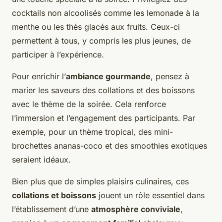
cocktails non alcoolisés comme les lemonade à la
menthe ou les thés glacés aux fruits. Ceux-ci
permettent à tous, y compris les plus jeunes, de
participer à l’expérience.
Pour enrichir l’
ambiance gourmande
, pensez à
marier les saveurs des collations et des boissons
avec le thème de la soirée. Cela renforce
l’immersion et l’engagement des participants. Par
exemple, pour un thème tropical, des mini-
brochettes ananas-coco et des smoothies exotiques
seraient idéaux.
Bien plus que de simples plaisirs culinaires, ces
collations et boissons
jouent un rôle essentiel dans
l’établissement d’une
atmosphère conviviale
,