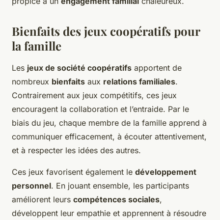
propice à un
engagement familial
chaleureux.
Bienfaits des jeux coopératifs pour
la famille
Les
jeux de société coopératifs
apportent de
nombreux
bienfaits
aux
relations familiales
.
Contrairement aux jeux compétitifs, ces jeux
encouragent la collaboration et l’entraide. Par le
biais du jeu, chaque membre de la famille apprend à
communiquer efficacement, à écouter attentivement,
et à respecter les idées des autres.
Ces jeux favorisent également le
développement
personnel
. En jouant ensemble, les participants
améliorent leurs
compétences sociales
,
développent leur empathie et apprennent à résoudre