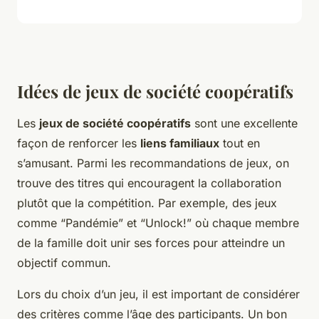
Idées de jeux de société coopératifs
Les
jeux de société coopératifs
sont une excellente
façon de renforcer les
liens familiaux
tout en
s’amusant. Parmi les recommandations de jeux, on
trouve des titres qui encouragent la collaboration
plutôt que la compétition. Par exemple, des jeux
comme “Pandémie” et “Unlock!” où chaque membre
de la famille doit unir ses forces pour atteindre un
objectif commun.
Lors du choix d’un jeu, il est important de considérer
des critères comme l’âge des participants. Un bon