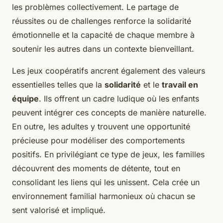
les problèmes collectivement. Le partage de
réussites ou de challenges renforce la solidarité
émotionnelle et la capacité de chaque membre à
soutenir les autres dans un contexte bienveillant.
Les jeux coopératifs ancrent également des valeurs
essentielles telles que la
solidarité
et le
travail en
équipe
. Ils offrent un cadre ludique où les enfants
peuvent intégrer ces concepts de manière naturelle.
En outre, les adultes y trouvent une opportunité
précieuse pour modéliser des comportements
positifs. En privilégiant ce type de jeux, les familles
découvrent des moments de détente, tout en
consolidant les liens qui les unissent. Cela crée un
environnement familial harmonieux où chacun se
sent valorisé et impliqué.