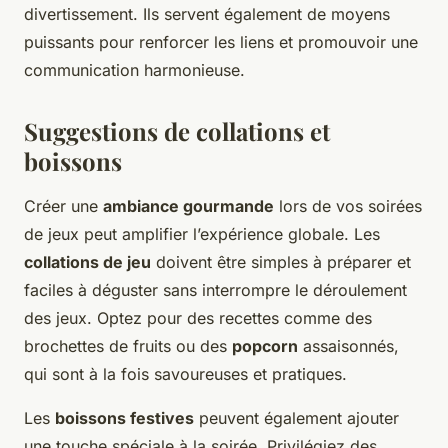
divertissement. Ils servent également de moyens
puissants pour renforcer les liens et promouvoir une
communication harmonieuse.
Suggestions de collations et
boissons
Créer une
ambiance gourmande
lors de vos soirées
de jeux peut amplifier l’expérience globale. Les
collations de jeu
doivent être simples à préparer et
faciles à déguster sans interrompre le déroulement
des jeux. Optez pour des recettes comme des
brochettes de fruits ou des
popcorn
assaisonnés,
qui sont à la fois savoureuses et pratiques.
Les
boissons festives
peuvent également ajouter
une touche spéciale à la soirée. Privilégiez des