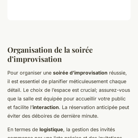
Organisation de la soirée
d’improvisation
Pour organiser une
soirée d’improvisation
réussie,
il est essentiel de planifier méticuleusement chaque
détail. Le choix de l’espace est crucial; assurez-vous
que la salle est équipée pour accueillir votre public
et facilite l’
interaction
. La réservation anticipée peut
éviter des déboires de dernière minute.
En termes de
logistique
, la gestion des invités
commence par une liste précise et des invitations