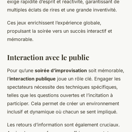
exige rapidité d’esprit et réactivité, garantissant de
multiples éclats de rires et une grande inventivité.
Ces jeux enrichissent l’expérience globale,
propulsant la soirée vers un succès interactif et
mémorable.
Interaction avec le public
Pour qu’une
soirée d’improvisation
soit mémorable,
l’
interaction publique
joue un rôle clé. Engager les
spectateurs nécessite des techniques spécifiques,
telles que les questions ouvertes et l’incitation à
participer. Cela permet de créer un environnement
inclusif et dynamique où chacun se sent impliqué.
Les retours d’information sont également cruciaux.