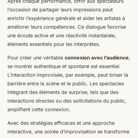
Après chaque performance, offrir aux spectateurs
l’occasion de partager leurs impressions peut
enrichir l’expérience générale et aider les artistes à
améliorer leurs compétences. Ce dialogue favorise
une écoute active et une réactivité instantanée,
éléments essentiels pour les interprètes.
Pour créer une véritable
connexion avec l’audience
,
se montrer authentique et spontané est essentiel.
L’interaction improvisée, par exemple, peut briser la
barrière entre la scène et le public. Les spectacles
intégrant des éléments de surprise, tels que des
interactions directes ou des sollicitations du public,
amplifient cette connexion.
Avec des stratégies efficaces et une approche
interactive, une soirée d’improvisation se transforme