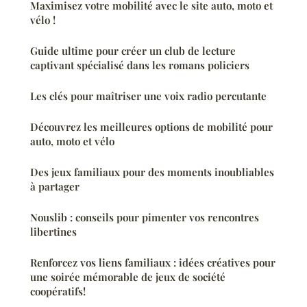
Maximisez votre mobilité avec le site auto, moto et
vélo !
Guide ultime pour créer un club de lecture
captivant spécialisé dans les romans policiers
Les clés pour maîtriser une voix radio percutante
Découvrez les meilleures options de mobilité pour
auto, moto et vélo
Des jeux familiaux pour des moments inoubliables
à partager
Nouslib : conseils pour pimenter vos rencontres
libertines
Renforcez vos liens familiaux : idées créatives pour
une soirée mémorable de jeux de société
coopératifs!