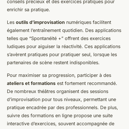
conseils précieux et des exercices pratiques pour
enrichir sa pratique.
Les
outils d’improvisation
numériques facilitent
également l’entraînement quotidien. Des applications
telles que “Spontanéité +” offrent des exercices
ludiques pour aiguiser la réactivité. Ces applications
s’avèrent pratiques pour pratiquer seul, lorsque les
partenaires de scène restent indisponibles.
Pour maximiser sa progression, participer à des
ateliers et formations
est fortement recommandé.
De nombreux théâtres organisent des sessions
d’improvisation pour tous niveaux, permettant une
pratique encadrée par des professionnels. De plus,
suivre des formations en ligne propose une suite
interactive d’exercices, souvent accompagnée de