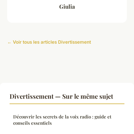
Giulia
← Voir tous les articles Divertissement
Divertissement — Sur le même sujet
Découvrir les secrets de la voix radio : guide et
conseils essentiels