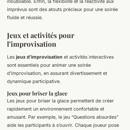
inoubliable. Enfin, la flexibilité et la réactivité aux
imprévus sont des atouts précieux pour une soirée
fluide et réussie.
Jeux et activités pour
l’improvisation
Les
jeux d’improvisation
et activités interactives
sont essentiels pour animer une soirée
d’improvisation, en assurant divertissement et
dynamique participative.
Jeux pour briser la glace
Les jeux pour briser la glace permettent de créer
rapidement un environnement confortable et
amusant. Par exemple, le jeu “Questions absurdes”
aide les participants à s’ouvrir. Chaque joueur pose