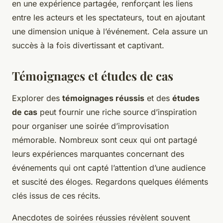
en une expérience partagée, renforçant les liens
entre les acteurs et les spectateurs, tout en ajoutant
une dimension unique à l’événement. Cela assure un
succès à la fois divertissant et captivant.
Témoignages et études de cas
Explorer des
témoignages réussis
et des
études
de cas
peut fournir une riche source d’inspiration
pour organiser une soirée d’improvisation
mémorable. Nombreux sont ceux qui ont partagé
leurs expériences marquantes concernant des
événements qui ont capté l’attention d’une audience
et suscité des éloges. Regardons quelques éléments
clés issus de ces récits.
Anecdotes de soirées réussies révèlent souvent