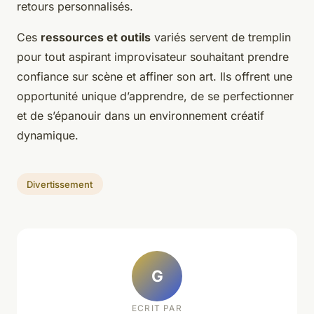
retours personnalisés.
Ces
ressources et outils
variés servent de tremplin
pour tout aspirant improvisateur souhaitant prendre
confiance sur scène et affiner son art. Ils offrent une
opportunité unique d’apprendre, de se perfectionner
et de s’épanouir dans un environnement créatif
dynamique.
Divertissement
G
ECRIT PAR