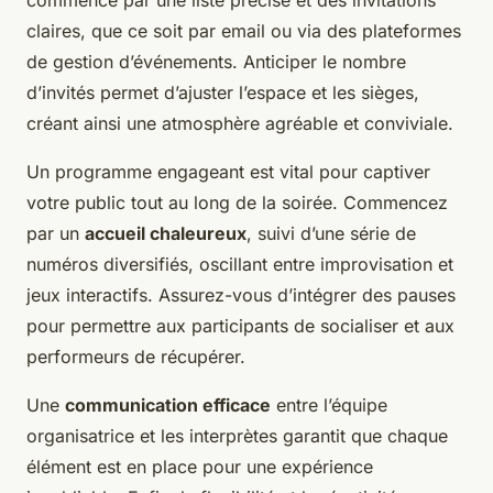
claires, que ce soit par email ou via des plateformes
de gestion d’événements. Anticiper le nombre
d’invités permet d’ajuster l’espace et les sièges,
créant ainsi une atmosphère agréable et conviviale.
Un programme engageant est vital pour captiver
votre public tout au long de la soirée. Commencez
par un
accueil chaleureux
, suivi d’une série de
numéros diversifiés, oscillant entre improvisation et
jeux interactifs. Assurez-vous d’intégrer des pauses
pour permettre aux participants de socialiser et aux
performeurs de récupérer.
Une
communication efficace
entre l’équipe
organisatrice et les interprètes garantit que chaque
élément est en place pour une expérience