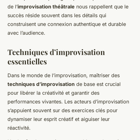
de l’
improvisation théâtrale
nous rappellent que le
succès réside souvent dans les détails qui
construisent une connexion authentique et durable
avec l’audience.
Techniques d’improvisation
essentielles
Dans le monde de l’improvisation, maîtriser des
techniques d’improvisation
de base est crucial
pour libérer la créativité et garantir des
performances vivantes. Les acteurs d’improvisation
s’appuient souvent sur des exercices clés pour
dynamiser leur esprit créatif et aiguiser leur
réactivité.