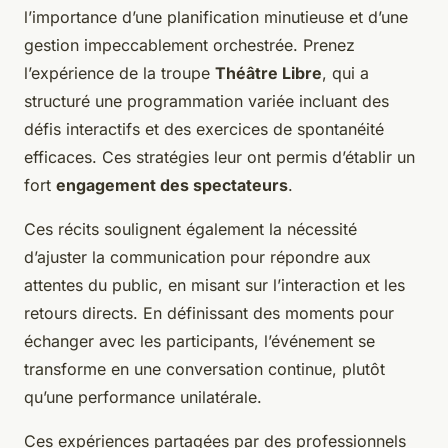
l’importance d’une planification minutieuse et d’une
gestion impeccablement orchestrée. Prenez
l’expérience de la troupe
Théâtre Libre
, qui a
structuré une programmation variée incluant des
défis interactifs et des exercices de spontanéité
efficaces. Ces stratégies leur ont permis d’établir un
fort
engagement des spectateurs
.
Ces récits soulignent également la nécessité
d’ajuster la communication pour répondre aux
attentes du public, en misant sur l’interaction et les
retours directs. En définissant des moments pour
échanger avec les participants, l’événement se
transforme en une conversation continue, plutôt
qu’une performance unilatérale.
Ces expériences partagées par des professionnels