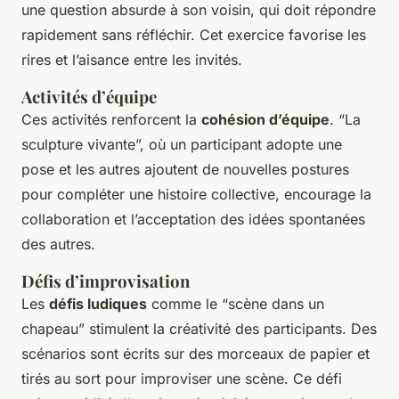
une question absurde à son voisin, qui doit répondre
rapidement sans réfléchir. Cet exercice favorise les
rires et l’aisance entre les invités.
Activités d’équipe
Ces activités renforcent la
cohésion d’équipe
. “La
sculpture vivante”, où un participant adopte une
pose et les autres ajoutent de nouvelles postures
pour compléter une histoire collective, encourage la
collaboration et l’acceptation des idées spontanées
des autres.
Défis d’improvisation
Les
défis ludiques
comme le “scène dans un
chapeau” stimulent la créativité des participants. Des
scénarios sont écrits sur des morceaux de papier et
tirés au sort pour improviser une scène. Ce défi