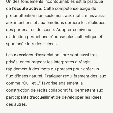
Un des fondements incontournables est la pratique
de l’
écoute active
. Cette compétence exige de
prêter attention non seulement aux mots, mais aussi
aux intentions et aux émotions derrière les répliques
des partenaires de scène. Adopter ce niveau
d’attention permet une réponse plus authentique et
spontanée lors des scènes.
Les
exercices
d’association libre sont aussi très
prisés, encourageant les interprètes à réagir
rapidement à des mots ou phrases pour créer un
flux d’idées naturel. Pratiquer régulièrement des jeux
comme “Oui, et…” favorise également la
construction de récits collaboratifs, permettant aux
participants d’accueillir et de développer les idées
des autres.