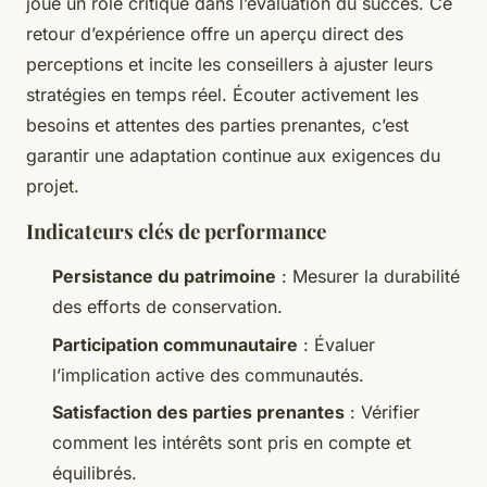
joue un rôle critique dans l’évaluation du succès. Ce
retour d’expérience offre un aperçu direct des
perceptions et incite les conseillers à ajuster leurs
stratégies en temps réel. Écouter activement les
besoins et attentes des parties prenantes, c’est
garantir une adaptation continue aux exigences du
projet.
Indicateurs clés de performance
Persistance du patrimoine
: Mesurer la durabilité
des efforts de conservation.
Participation communautaire
: Évaluer
l’implication active des communautés.
Satisfaction des parties prenantes
: Vérifier
comment les intérêts sont pris en compte et
équilibrés.