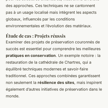
des approches. Ces techniques ne se cantonnent
pas à un usage localisé mais intègrent les aspects
globaux, influencés par les conditions
environnementales et l’évolution des matériaux.
Étude de cas : Projets réussis
Examiner des projets de préservation couronnés de
succès est essentiel pour comprendre les meilleures
pratiques en conservation
. Un exemple notoire : la
restauration de la cathédrale de Chartres, qui a
équilibré techniques modernes et savoir-faire
traditionnel. Ces approches combinées garantissent
non seulement la
résilience des sites
, mais inspirent
également d’autres initiatives de préservation dans le
monde.