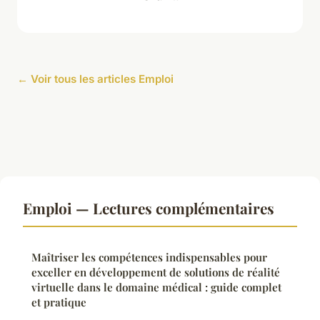
← Voir tous les articles Emploi
Emploi — Lectures complémentaires
Maîtriser les compétences indispensables pour
exceller en développement de solutions de réalité
virtuelle dans le domaine médical : guide complet
et pratique