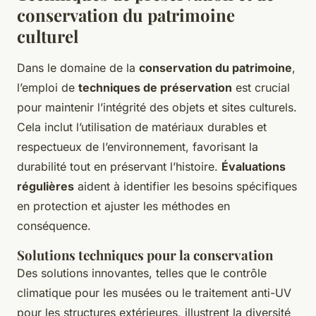
conservation du patrimoine
culturel
Dans le domaine de la
conservation du patrimoine
,
l’emploi de
techniques de préservation
est crucial
pour maintenir l’intégrité des objets et sites culturels.
Cela inclut l’utilisation de matériaux durables et
respectueux de l’environnement, favorisant la
durabilité tout en préservant l’histoire.
Évaluations
régulières
aident à identifier les besoins spécifiques
en protection et ajuster les méthodes en
conséquence.
Solutions techniques pour la conservation
Des solutions innovantes, telles que le contrôle
climatique pour les musées ou le traitement anti-UV
pour les structures extérieures, illustrent la diversité