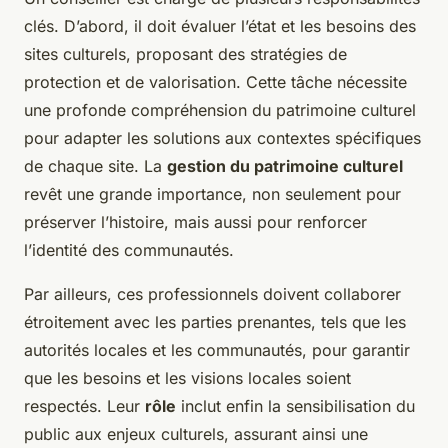
clés. D’abord, il doit évaluer l’état et les besoins des
sites culturels, proposant des stratégies de
protection et de valorisation. Cette tâche nécessite
une profonde compréhension du patrimoine culturel
pour adapter les solutions aux contextes spécifiques
de chaque site. La
gestion du patrimoine culturel
revêt une grande importance, non seulement pour
préserver l’histoire, mais aussi pour renforcer
l’identité des communautés.
Par ailleurs, ces professionnels doivent collaborer
étroitement avec les parties prenantes, tels que les
autorités locales et les communautés, pour garantir
que les besoins et les visions locales soient
respectés. Leur
rôle
inclut enfin la sensibilisation du
public aux enjeux culturels, assurant ainsi une