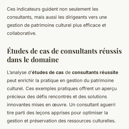
Ces indicateurs guident non seulement les
consultants, mais aussi les dirigeants vers une
gestion de patrimoine culturel plus efficace et
collaborative.
Études de cas de consultants réussis
dans le domaine
L’analyse d’
études de cas
de
consultants réussite
peut enrichir la pratique en gestion du patrimoine
culturel. Ces exemples pratiques offrent un aperçu
précieux des défis rencontrés et des solutions
innovantes mises en œuvre. Un consultant aguerri
tire parti des leçons apprises pour optimiser la
gestion et préservation des ressources culturelles.