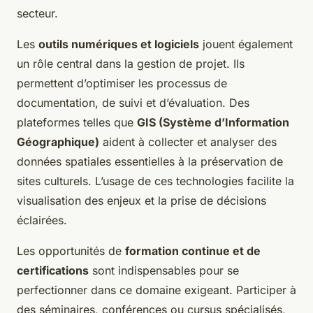
secteur.
Les
outils numériques et logiciels
jouent également
un rôle central dans la gestion de projet. Ils
permettent d’optimiser les processus de
documentation, de suivi et d’évaluation. Des
plateformes telles que
GIS (Système d’Information
Géographique)
aident à collecter et analyser des
données spatiales essentielles à la préservation de
sites culturels. L’usage de ces technologies facilite la
visualisation des enjeux et la prise de décisions
éclairées.
Les opportunités de
formation continue et de
certifications
sont indispensables pour se
perfectionner dans ce domaine exigeant. Participer à
des séminaires, conférences ou cursus spécialisés,