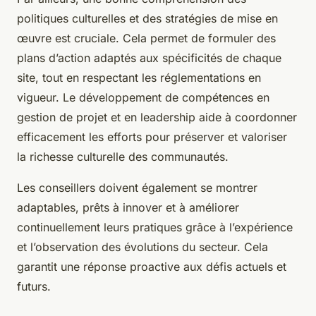
politiques culturelles et des stratégies de mise en
œuvre est cruciale. Cela permet de formuler des
plans d’action adaptés aux spécificités de chaque
site, tout en respectant les réglementations en
vigueur. Le développement de compétences en
gestion de projet et en leadership aide à coordonner
efficacement les efforts pour préserver et valoriser
la richesse culturelle des communautés.
Les conseillers doivent également se montrer
adaptables, prêts à innover et à améliorer
continuellement leurs pratiques grâce à l’expérience
et l’observation des évolutions du secteur. Cela
garantit une réponse proactive aux défis actuels et
futurs.