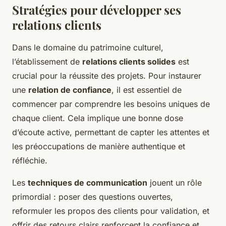
Stratégies pour développer ses
relations clients
Dans le domaine du patrimoine culturel,
l’établissement de
relations clients solides
est
crucial pour la réussite des projets. Pour instaurer
une
relation de confiance
, il est essentiel de
commencer par comprendre les besoins uniques de
chaque client. Cela implique une bonne dose
d’écoute active, permettant de capter les attentes et
les préoccupations de manière authentique et
réfléchie.
Les
techniques de communication
jouent un rôle
primordial : poser des questions ouvertes,
reformuler les propos des clients pour validation, et
offrir des retours clairs renforcent la confiance et