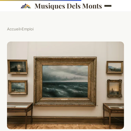
Musiques Dels Monts
Accueil
›
Emploi