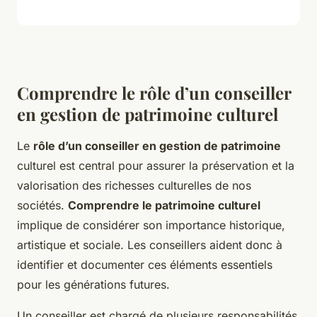
Comprendre le rôle d’un conseiller
en gestion de patrimoine culturel
Le
rôle d’un conseiller en gestion de patrimoine
culturel est central pour assurer la préservation et la
valorisation des richesses culturelles de nos
sociétés.
Comprendre le patrimoine culturel
implique de considérer son importance historique,
artistique et sociale. Les conseillers aident donc à
identifier et documenter ces éléments essentiels
pour les générations futures.
Un conseiller est chargé de plusieurs responsabilités