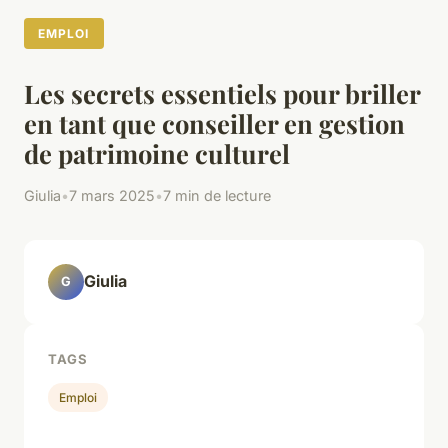
EMPLOI
Les secrets essentiels pour briller
en tant que conseiller en gestion
de patrimoine culturel
Giulia
•
7 mars 2025
•
7 min de lecture
Giulia
G
TAGS
Emploi