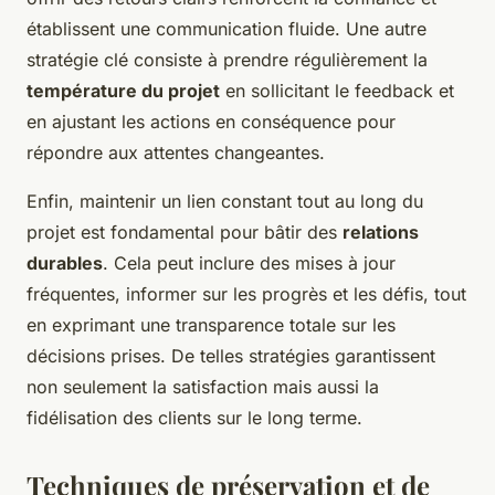
établissent une communication fluide. Une autre
stratégie clé consiste à prendre régulièrement la
température du projet
en sollicitant le feedback et
en ajustant les actions en conséquence pour
répondre aux attentes changeantes.
Enfin, maintenir un lien constant tout au long du
projet est fondamental pour bâtir des
relations
durables
. Cela peut inclure des mises à jour
fréquentes, informer sur les progrès et les défis, tout
en exprimant une transparence totale sur les
décisions prises. De telles stratégies garantissent
non seulement la satisfaction mais aussi la
fidélisation des clients sur le long terme.
Techniques de préservation et de