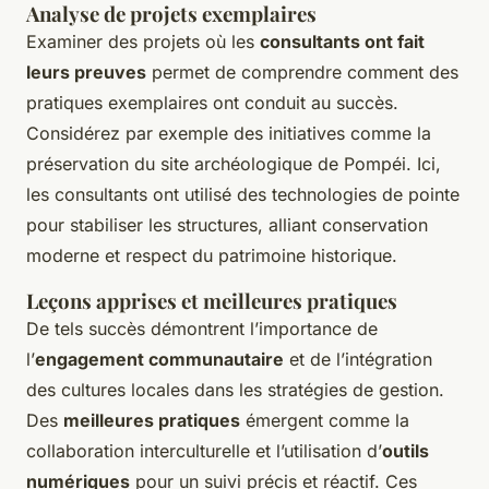
Analyse de projets exemplaires
Examiner des projets où les
consultants ont fait
leurs preuves
permet de comprendre comment des
pratiques exemplaires ont conduit au succès.
Considérez par exemple des initiatives comme la
préservation du site archéologique de Pompéi. Ici,
les consultants ont utilisé des technologies de pointe
pour stabiliser les structures, alliant conservation
moderne et respect du patrimoine historique.
Leçons apprises et meilleures pratiques
De tels succès démontrent l’importance de
l’
engagement communautaire
et de l’intégration
des cultures locales dans les stratégies de gestion.
Des
meilleures pratiques
émergent comme la
collaboration interculturelle et l’utilisation d’
outils
numériques
pour un suivi précis et réactif. Ces