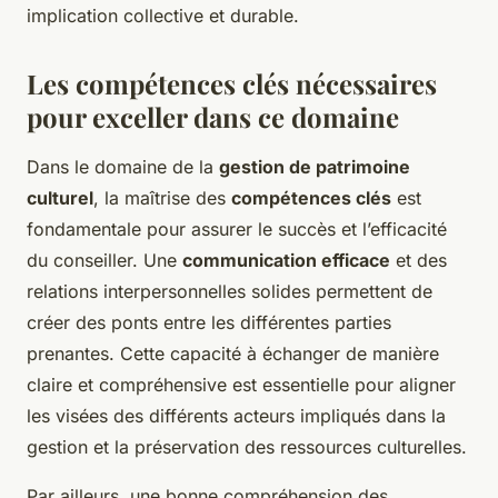
implication collective et durable.
Les compétences clés nécessaires
pour exceller dans ce domaine
Dans le domaine de la
gestion de patrimoine
culturel
, la maîtrise des
compétences clés
est
fondamentale pour assurer le succès et l’efficacité
du conseiller. Une
communication efficace
et des
relations interpersonnelles solides permettent de
créer des ponts entre les différentes parties
prenantes. Cette capacité à échanger de manière
claire et compréhensive est essentielle pour aligner
les visées des différents acteurs impliqués dans la
gestion et la préservation des ressources culturelles.
Par ailleurs, une bonne compréhension des