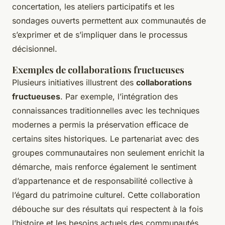
concertation, les ateliers participatifs et les
sondages ouverts permettent aux communautés de
s’exprimer et de s’impliquer dans le processus
décisionnel.
Exemples de collaborations fructueuses
Plusieurs initiatives illustrent des
collaborations
fructueuses
. Par exemple, l’intégration des
connaissances traditionnelles avec les techniques
modernes a permis la préservation efficace de
certains sites historiques. Le partenariat avec des
groupes communautaires non seulement enrichit la
démarche, mais renforce également le sentiment
d’appartenance et de responsabilité collective à
l’égard du patrimoine culturel. Cette collaboration
débouche sur des résultats qui respectent à la fois
l’histoire et les besoins actuels des communautés.