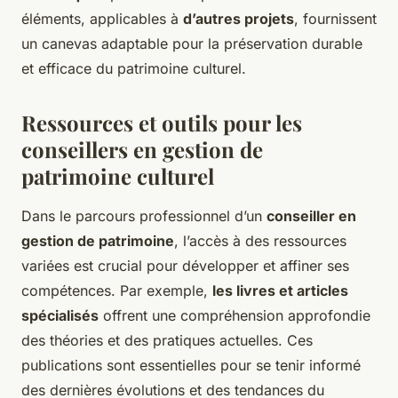
éléments, applicables à
d’autres projets
, fournissent
un canevas adaptable pour la préservation durable
et efficace du patrimoine culturel.
Ressources et outils pour les
conseillers en gestion de
patrimoine culturel
Dans le parcours professionnel d’un
conseiller en
gestion de patrimoine
, l’accès à des ressources
variées est crucial pour développer et affiner ses
compétences. Par exemple,
les livres et articles
spécialisés
offrent une compréhension approfondie
des théories et des pratiques actuelles. Ces
publications sont essentielles pour se tenir informé
des dernières évolutions et des tendances du