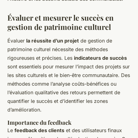
Évaluer et mesurer le succès en
gestion de patrimoine culturel
Évaluer
la réussite d’un projet
de gestion de
patrimoine culturel nécessite des méthodes
rigoureuses et précises. Les
indicateurs de succès
sont essentiels pour mesurer l’impact des projets sur
les sites culturels et le bien-être communautaire. Des
méthodes comme l’analyse coûts-bénéfices ou
l’évaluation qualitative des retours permettent de
quantifier le succès et d’identifier les zones
d’amélioration.
Importance du feedback
Le
feedback des clients
et des utilisateurs finaux