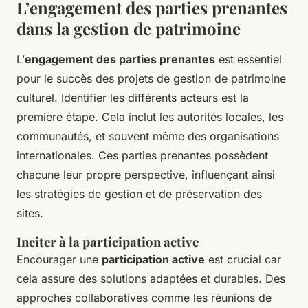
L’engagement des parties prenantes
dans la gestion de patrimoine
L’
engagement des parties prenantes
est essentiel
pour le succès des projets de gestion de patrimoine
culturel. Identifier les différents acteurs est la
première étape. Cela inclut les autorités locales, les
communautés, et souvent même des organisations
internationales. Ces parties prenantes possèdent
chacune leur propre perspective, influençant ainsi
les stratégies de gestion et de préservation des
sites.
Inciter à la participation active
Encourager une
participation active
est crucial car
cela assure des solutions adaptées et durables. Des
approches collaboratives comme les réunions de