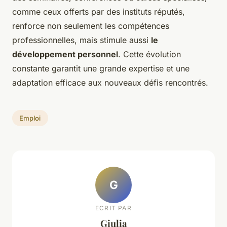
comme ceux offerts par des instituts réputés,
renforce non seulement les compétences
professionnelles, mais stimule aussi
le
développement personnel
. Cette évolution
constante garantit une grande expertise et une
adaptation efficace aux nouveaux défis rencontrés.
Emploi
G
ECRIT PAR
Giulia