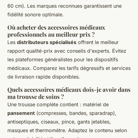
60 cm). Les marques reconnues garantissent une
fidélité sonore optimale.
Où acheter des accessoires médicaux
professionnels au meilleur prix ?
Les
distributeurs spécialisés
offrent le meilleur
rapport qualité-prix avec conseils d'experts. Évitez
les plateformes généralistes pour les dispositifs
médicaux. Comparez les tarifs dégressifs et services
de livraison rapide disponibles.
Quels accessoires médicaux dois-je avoir dans
ma trousse de soins ?
Une trousse complète contient : matériel de
pansement
(compresses, bandes, sparadrap),
antiseptiques, ciseaux, pince, gants jetables,
masques et thermomètre. Adaptez le contenu selon