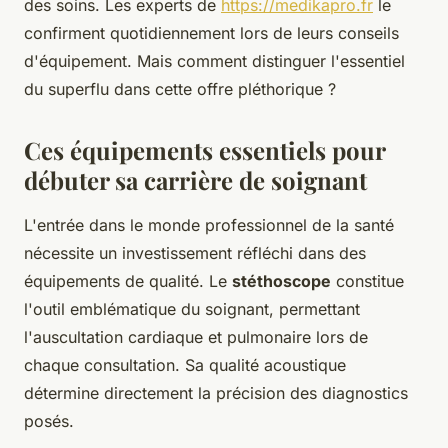
des soins. Les experts de
https://medikapro.fr
le
confirment quotidiennement lors de leurs conseils
d'équipement. Mais comment distinguer l'essentiel
du superflu dans cette offre pléthorique ?
Ces équipements essentiels pour
débuter sa carrière de soignant
L'entrée dans le monde professionnel de la santé
nécessite un investissement réfléchi dans des
équipements de qualité. Le
stéthoscope
constitue
l'outil emblématique du soignant, permettant
l'auscultation cardiaque et pulmonaire lors de
chaque consultation. Sa qualité acoustique
détermine directement la précision des diagnostics
posés.