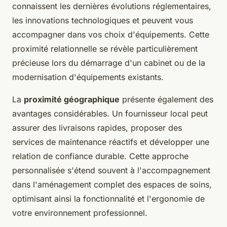
connaissent les dernières évolutions réglementaires,
les innovations technologiques et peuvent vous
accompagner dans vos choix d'équipements. Cette
proximité relationnelle se révèle particulièrement
précieuse lors du démarrage d'un cabinet ou de la
modernisation d'équipements existants.
La
proximité géographique
présente également des
avantages considérables. Un fournisseur local peut
assurer des livraisons rapides, proposer des
services de maintenance réactifs et développer une
relation de confiance durable. Cette approche
personnalisée s'étend souvent à l'accompagnement
dans l'aménagement complet des espaces de soins,
optimisant ainsi la fonctionnalité et l'ergonomie de
votre environnement professionnel.