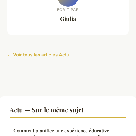
ECRIT PAR
Giulia
← Voir tous les articles Actu
Actu — Sur le même sujet
Comment planifier une expérience éducative