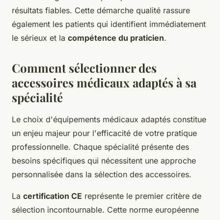
résultats fiables. Cette démarche qualité rassure
également les patients qui identifient immédiatement
le sérieux et la
compétence du praticien
.
Comment sélectionner des
accessoires médicaux adaptés à sa
spécialité
Le choix d'équipements médicaux adaptés constitue
un enjeu majeur pour l'efficacité de votre pratique
professionnelle. Chaque spécialité présente des
besoins spécifiques qui nécessitent une approche
personnalisée dans la sélection des accessoires.
La
certification CE
représente le premier critère de
sélection incontournable. Cette norme européenne