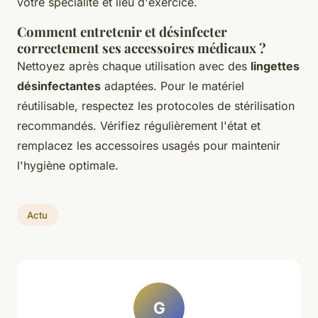
votre spécialité et lieu d'exercice.
Comment entretenir et désinfecter
correctement ses accessoires médicaux ?
Nettoyez après chaque utilisation avec des
lingettes
désinfectantes
adaptées. Pour le matériel
réutilisable, respectez les protocoles de stérilisation
recommandés. Vérifiez régulièrement l'état et
remplacez les accessoires usagés pour maintenir
l'hygiène optimale.
Actu
G