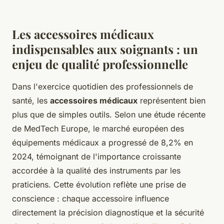
Les accessoires médicaux
indispensables aux soignants : un
enjeu de qualité professionnelle
Dans l'exercice quotidien des professionnels de
santé, les
accessoires médicaux
représentent bien
plus que de simples outils. Selon une étude récente
de MedTech Europe, le marché européen des
équipements médicaux a progressé de 8,2% en
2024, témoignant de l'importance croissante
accordée à la qualité des instruments par les
praticiens. Cette évolution reflète une prise de
conscience : chaque accessoire influence
directement la précision diagnostique et la sécurité