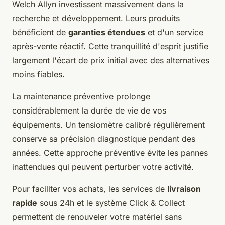
Welch Allyn investissent massivement dans la
recherche et développement. Leurs produits
bénéficient de
garanties étendues
et d'un service
après-vente réactif. Cette tranquillité d'esprit justifie
largement l'écart de prix initial avec des alternatives
moins fiables.
La maintenance préventive prolonge
considérablement la durée de vie de vos
équipements. Un tensiomètre calibré régulièrement
conserve sa précision diagnostique pendant des
années. Cette approche préventive évite les pannes
inattendues qui peuvent perturber votre activité.
Pour faciliter vos achats, les services de
livraison
rapide
sous 24h et le système Click & Collect
permettent de renouveler votre matériel sans