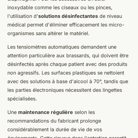
inoxydable comme les ciseaux ou les pinces,
l'utilisation d'
solutions désinfectantes
de niveau
médical permet d'éliminer efficacement les micro-
organismes sans altérer le matériel.
Les tensiomètres automatiques demandent une
attention particulière aux brassards, qui doivent être
désinfectés après chaque patient avec des produits
non agressifs. Les surfaces plastiques se nettoient
avec des solutions à base d'alcool à 70°, tandis que
les parties électroniques nécessitent des lingettes
spécialisées.
Une
maintenance régulière
selon les
recommandations du fabricant prolonge
considérablement la durée de vie de vos
équipements. Cette rigueur dans l'entretien garantit