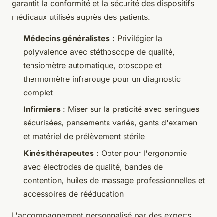
garantit la conformité et la sécurité des dispositifs
médicaux utilisés auprès des patients.
Médecins généralistes
: Privilégier la
polyvalence avec stéthoscope de qualité,
tensiomètre automatique, otoscope et
thermomètre infrarouge pour un diagnostic
complet
Infirmiers
: Miser sur la praticité avec seringues
sécurisées, pansements variés, gants d'examen
et matériel de prélèvement stérile
Kinésithérapeutes
: Opter pour l'ergonomie
avec électrodes de qualité, bandes de
contention, huiles de massage professionnelles et
accessoires de rééducation
L'accompagnement personnalisé par des experts