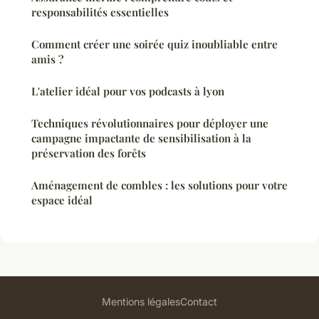
responsabilités essentielles
Comment créer une soirée quiz inoubliable entre
amis ?
L'atelier idéal pour vos podcasts à lyon
Techniques révolutionnaires pour déployer une
campagne impactante de sensibilisation à la
préservation des forêts
Aménagement de combles : les solutions pour votre
espace idéal
Mentions légales
Contact