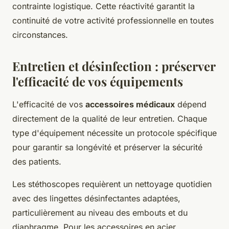
contrainte logistique. Cette réactivité garantit la
continuité de votre activité professionnelle en toutes
circonstances.
Entretien et désinfection : préserver
l'efficacité de vos équipements
L'efficacité de vos
accessoires médicaux
dépend
directement de la qualité de leur entretien. Chaque
type d'équipement nécessite un protocole spécifique
pour garantir sa longévité et préserver la sécurité
des patients.
Les stéthoscopes requièrent un nettoyage quotidien
avec des lingettes désinfectantes adaptées,
particulièrement au niveau des embouts et du
diaphragme. Pour les accessoires en acier