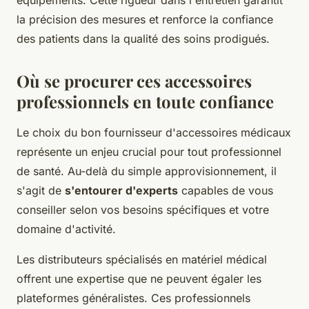
la précision des mesures et renforce la confiance
des patients dans la qualité des soins prodigués.
Où se procurer ces accessoires
professionnels en toute confiance
Le choix du bon fournisseur d'accessoires médicaux
représente un enjeu crucial pour tout professionnel
de santé. Au-delà du simple approvisionnement, il
s'agit de
s'entourer d'experts
capables de vous
conseiller selon vos besoins spécifiques et votre
domaine d'activité.
Les distributeurs spécialisés en matériel médical
offrent une expertise que ne peuvent égaler les
plateformes généralistes. Ces professionnels