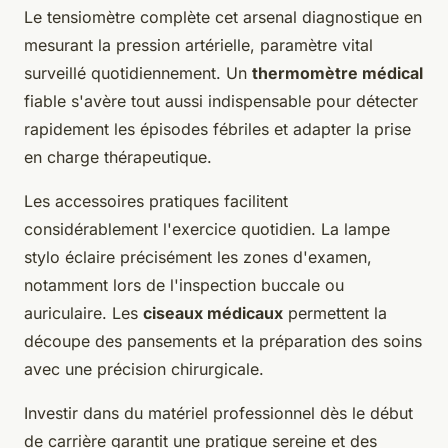
Le tensiomètre complète cet arsenal diagnostique en
mesurant la pression artérielle, paramètre vital
surveillé quotidiennement. Un
thermomètre médical
fiable s'avère tout aussi indispensable pour détecter
rapidement les épisodes fébriles et adapter la prise
en charge thérapeutique.
Les accessoires pratiques facilitent
considérablement l'exercice quotidien. La lampe
stylo éclaire précisément les zones d'examen,
notamment lors de l'inspection buccale ou
auriculaire. Les
ciseaux médicaux
permettent la
découpe des pansements et la préparation des soins
avec une précision chirurgicale.
Investir dans du matériel professionnel dès le début
de carrière garantit une pratique sereine et des