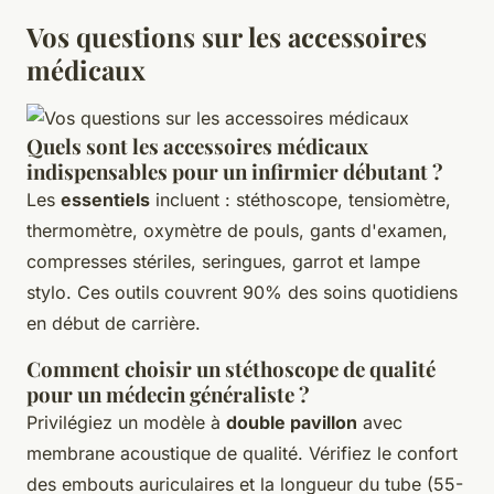
Vos questions sur les accessoires
médicaux
Quels sont les accessoires médicaux
indispensables pour un infirmier débutant ?
Les
essentiels
incluent : stéthoscope, tensiomètre,
thermomètre, oxymètre de pouls, gants d'examen,
compresses stériles, seringues, garrot et lampe
stylo. Ces outils couvrent 90% des soins quotidiens
en début de carrière.
Comment choisir un stéthoscope de qualité
pour un médecin généraliste ?
Privilégiez un modèle à
double pavillon
avec
membrane acoustique de qualité. Vérifiez le confort
des embouts auriculaires et la longueur du tube (55-