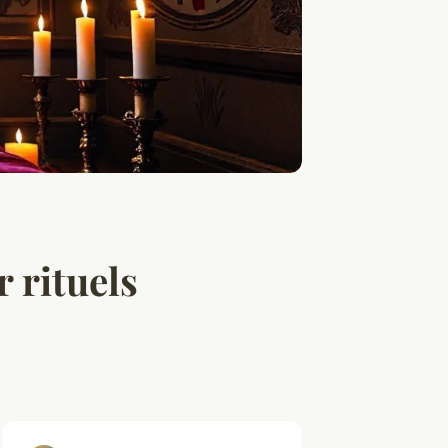
 rituels