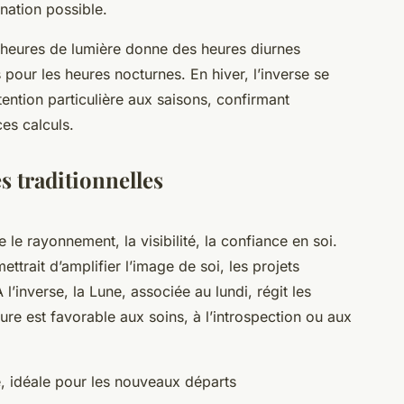
nation possible.
 heures de lumière donne des heures diurnes
pour les heures nocturnes. En hiver, l’inverse se
tention particulière aux saisons, confirmant
es calculs.
s traditionnelles
le rayonnement, la visibilité, la confiance en soi.
ettrait d’amplifier l’image de soi, les projets
 l’inverse, la Lune, associée au lundi, régit les
re est favorable aux soins, à l’introspection ou aux
, idéale pour les nouveaux départs