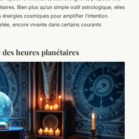
taires. Bien plus qu’un simple outil astrologique, elles
s énergies cosmiques pour amplifier l’intention.
iée, encore vivante dans certains courants
des heures planétaires