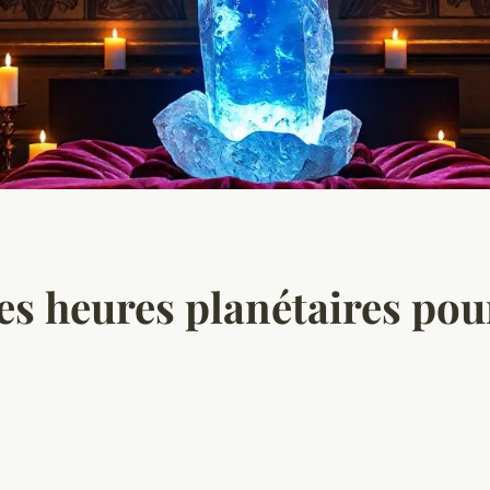
s heures planétaires pour