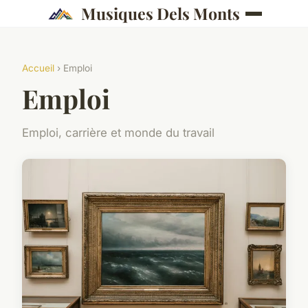
Musiques Dels Monts
Accueil
› Emploi
Emploi
Emploi, carrière et monde du travail