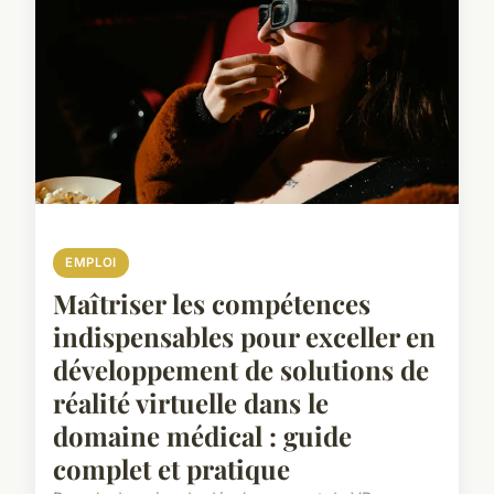
EMPLOI
Maîtriser les compétences
indispensables pour exceller en
développement de solutions de
réalité virtuelle dans le
domaine médical : guide
complet et pratique