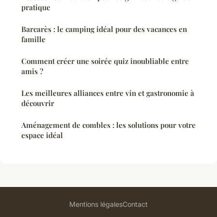
pratique
Barcarès : le camping idéal pour des vacances en
famille
Comment créer une soirée quiz inoubliable entre
amis ?
Les meilleures alliances entre vin et gastronomie à
découvrir
Aménagement de combles : les solutions pour votre
espace idéal
Mentions légales
Contact