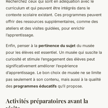
Recherchez ceux qui sont en adéquation avec le
curriculum et qui peuvent être intégrés dans le
contexte scolaire existant. Ces programmes peuvent
offrir des ressources supplémentaires, comme des
ateliers et des visites guidées, pour enrichir
l’apprentissage.
Enfin, penser à la
pertinence du sujet
du musée
pour les élèves est essentiel. Un musée qui suscite la
curiosité et stimule l’engagement des élèves peut
significativement améliorer l’expérience
d’apprentissage. Le bon choix de musée ne se limite
pas seulement à son contenu, mais aussi à la qualité
des
programmes éducatifs
qu’il propose.
Activités préparatoires avant la