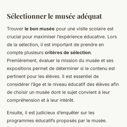
Sélectionner le musée adéquat
Trouver
le bon musée
pour une visite scolaire est
crucial pour maximiser l’expérience éducative. Lors
de la sélection, il est important de prendre en
compte plusieurs
critères de sélection
.
Premièrement, évaluer la mission du musée et ses
expositions permet de déterminer si le contenu est
pertinent pour les élèves. Il est essentiel de
considérer l’âge et le niveau éducatif des élèves afin
de choisir un musée dont le sujet convient à leur
compréhension et à leur intérêt.
Ensuite, il est judicieux d’enquêter sur les
programmes éducatifs proposés par le musée.