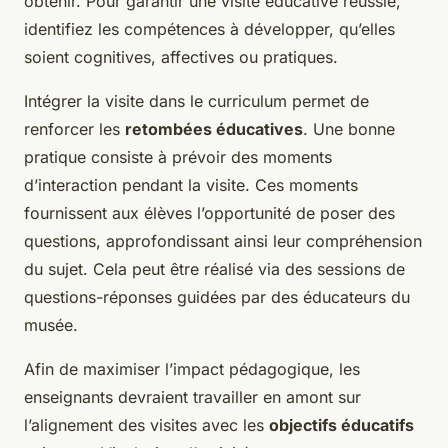
obtenir. Pour garantir une visite éducative réussie,
identifiez les compétences à développer, qu’elles
soient cognitives, affectives ou pratiques.
Intégrer la visite dans le curriculum permet de
renforcer les
retombées éducatives
. Une bonne
pratique consiste à prévoir des moments
d’interaction pendant la visite. Ces moments
fournissent aux élèves l’opportunité de poser des
questions, approfondissant ainsi leur compréhension
du sujet. Cela peut être réalisé via des sessions de
questions-réponses guidées par des éducateurs du
musée.
Afin de maximiser l’impact pédagogique, les
enseignants devraient travailler en amont sur
l’alignement des visites avec les
objectifs éducatifs