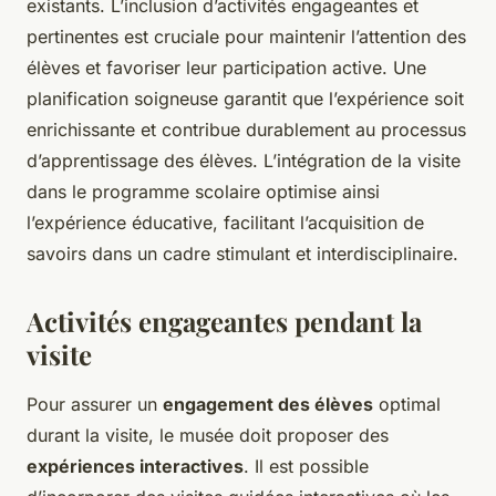
existants. L’inclusion d’activités engageantes et
pertinentes est cruciale pour maintenir l’attention des
élèves et favoriser leur participation active. Une
planification soigneuse garantit que l’expérience soit
enrichissante et contribue durablement au processus
d’apprentissage des élèves. L’intégration de la visite
dans le programme scolaire optimise ainsi
l’expérience éducative, facilitant l’acquisition de
savoirs dans un cadre stimulant et interdisciplinaire.
Activités engageantes pendant la
visite
Pour assurer un
engagement des élèves
optimal
durant la visite, le musée doit proposer des
expériences interactives
. Il est possible