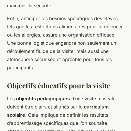
maintenir la sécurité.
Enfin, anticiper les besoins spécifiques des élèves,
tels que les restrictions alimentaires pour le déjeuner
ou les allergies, assure une organisation efficace.
Une bonne logistique engendre non seulement un
déroulement fluide de la visite, mais aussi une
atmosphère sécurisée et agréable pour tous les
participants.
Objectifs éducatifs pour la visite
Les
objectifs pédagogiques
d’une visite muséale
doivent être clairs et alignés sur le
curriculum
scolaire
. Cela implique de définir les résultats
d’apprentissage spécifiques que l’on souhaite