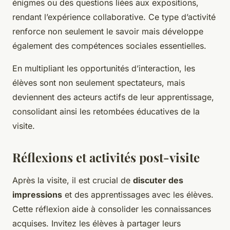
énigmes ou des questions liées aux expositions,
rendant l’expérience collaborative. Ce type d’activité
renforce non seulement le savoir mais développe
également des compétences sociales essentielles.
En multipliant les opportunités d’interaction, les
élèves sont non seulement spectateurs, mais
deviennent des acteurs actifs de leur apprentissage,
consolidant ainsi les retombées éducatives de la
visite.
Réflexions et activités post-visite
Après la visite, il est crucial de
discuter des
impressions
et des apprentissages avec les élèves.
Cette réflexion aide à consolider les connaissances
acquises. Invitez les élèves à partager leurs