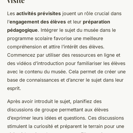
visite
Les
activités prévisites
jouent un rôle crucial dans
l’
engagement des élèves
et leur
préparation
pédagogique
. Intégrer le sujet du musée dans le
programme scolaire favorise une meilleure
compréhension et attire l’intérêt des élèves.
Commencez par utiliser des ressources en ligne et
des vidéos d’introduction pour familiariser les élèves
avec le contenu du musée. Cela permet de créer une
base de connaissances et d’ancrer le sujet dans leur
esprit.
Après avoir introduit le sujet, planifiez des
discussions de groupe permettant aux élèves
d’exprimer leurs idées et questions. Ces discussions
stimulent la curiosité et préparent le terrain pour une