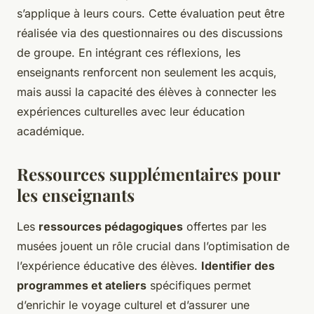
s’applique à leurs cours. Cette évaluation peut être
réalisée via des questionnaires ou des discussions
de groupe. En intégrant ces réflexions, les
enseignants renforcent non seulement les acquis,
mais aussi la capacité des élèves à connecter les
expériences culturelles avec leur éducation
académique.
Ressources supplémentaires pour
les enseignants
Les
ressources pédagogiques
offertes par les
musées jouent un rôle crucial dans l’optimisation de
l’expérience éducative des élèves.
Identifier des
programmes et ateliers
spécifiques permet
d’enrichir le voyage culturel et d’assurer une