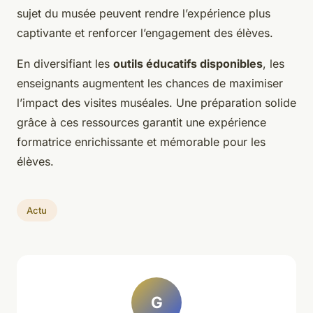
sujet du musée peuvent rendre l’expérience plus
captivante et renforcer l’engagement des élèves.
En diversifiant les
outils éducatifs disponibles
, les
enseignants augmentent les chances de maximiser
l’impact des visites muséales. Une préparation solide
grâce à ces ressources garantit une expérience
formatrice enrichissante et mémorable pour les
élèves.
Actu
G