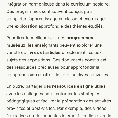
intégration harmonieuse dans le curriculum scolaire.
Ces programmes sont souvent conçus pour
compléter l’apprentissage en classe et encourager
une exploration approfondie des thèmes étudiés.
Pour tirer le meilleur parti des
programmes
muséaux
, les enseignants peuvent explorer une
variété de
livres et articles
directement liés aux
sujets des expositions. Ces documents constituent
des ressources précieuses pour approfondir la
compréhension et offrir des perspectives nouvelles.
En outre, partager des
ressources en ligne utiles
avec les collègues peut renforcer les stratégies
pédagogiques et faciliter la préparation des activités
prévisites et post-visites. Par exemple, des vidéos
éducatives ou des modules interactifs en lien avec le