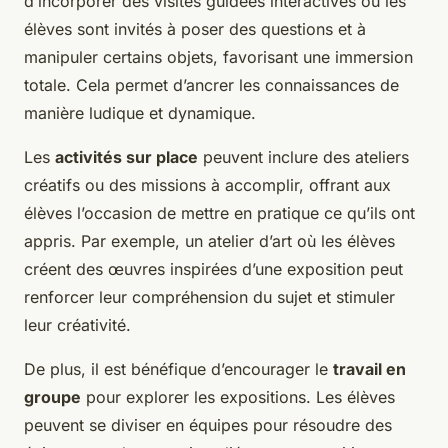
d’incorporer des visites guidées interactives où les
élèves sont invités à poser des questions et à
manipuler certains objets, favorisant une immersion
totale. Cela permet d’ancrer les connaissances de
manière ludique et dynamique.
Les
activités sur place
peuvent inclure des ateliers
créatifs ou des missions à accomplir, offrant aux
élèves l’occasion de mettre en pratique ce qu’ils ont
appris. Par exemple, un atelier d’art où les élèves
créent des œuvres inspirées d’une exposition peut
renforcer leur compréhension du sujet et stimuler
leur créativité.
De plus, il est bénéfique d’encourager le
travail en
groupe
pour explorer les expositions. Les élèves
peuvent se diviser en équipes pour résoudre des