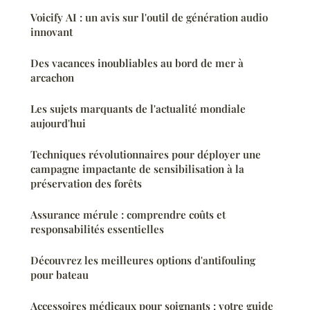
Voicify AI : un avis sur l'outil de génération audio
innovant
Des vacances inoubliables au bord de mer à
arcachon
Les sujets marquants de l'actualité mondiale
aujourd'hui
Techniques révolutionnaires pour déployer une
campagne impactante de sensibilisation à la
préservation des forêts
Assurance mérule : comprendre coûts et
responsabilités essentielles
Découvrez les meilleures options d'antifouling
pour bateau
Accessoires médicaux pour soignants : votre guide