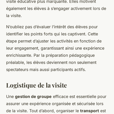
visite éducative plus marquante. Elles motivent
également les élèves à s’engager activement lors de
la visite.
N’oubliez pas d’évaluer l’intérêt des élèves pour
identifier les points forts qui les captivent. Cette
étape permet d’ajuster les activités en fonction de
leur engagement, garantissant ainsi une expérience
enrichissante. Par la préparation pédagogique
préalable, les élèves deviennent non seulement
spectateurs mais aussi participants actifs.
Logistique de la visite
Une
gestion de groupe
efficace est essentielle pour
assurer une expérience organisée et sécurisée lors
de la visite. Tout d’abord, organiser le
transport
est