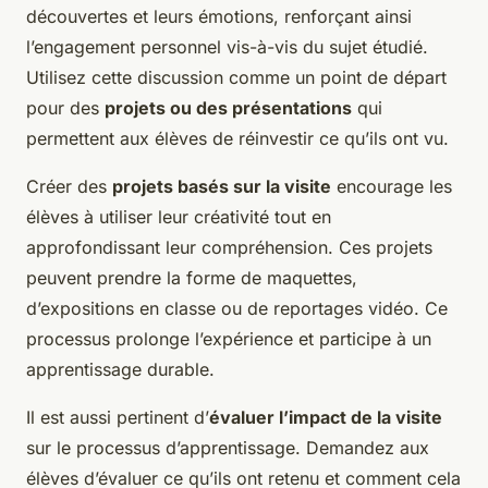
découvertes et leurs émotions, renforçant ainsi
l’engagement personnel vis-à-vis du sujet étudié.
Utilisez cette discussion comme un point de départ
pour des
projets ou des présentations
qui
permettent aux élèves de réinvestir ce qu’ils ont vu.
Créer des
projets basés sur la visite
encourage les
élèves à utiliser leur créativité tout en
approfondissant leur compréhension. Ces projets
peuvent prendre la forme de maquettes,
d’expositions en classe ou de reportages vidéo. Ce
processus prolonge l’expérience et participe à un
apprentissage durable.
Il est aussi pertinent d’
évaluer l’impact de la visite
sur le processus d’apprentissage. Demandez aux
élèves d’évaluer ce qu’ils ont retenu et comment cela