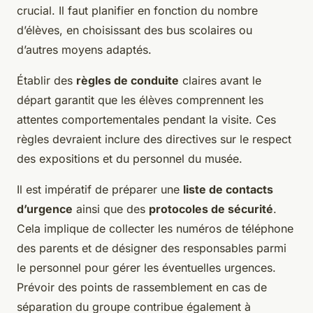
crucial. Il faut planifier en fonction du nombre
d’élèves, en choisissant des bus scolaires ou
d’autres moyens adaptés.
Établir des
règles de conduite
claires avant le
départ garantit que les élèves comprennent les
attentes comportementales pendant la visite. Ces
règles devraient inclure des directives sur le respect
des expositions et du personnel du musée.
Il est impératif de préparer une
liste de contacts
d’urgence
ainsi que des
protocoles de sécurité
.
Cela implique de collecter les numéros de téléphone
des parents et de désigner des responsables parmi
le personnel pour gérer les éventuelles urgences.
Prévoir des points de rassemblement en cas de
séparation du groupe contribue également à