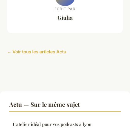
ECRIT PAR
Giulia
← Voir tous les articles Actu
Actu — Sur le même sujet
L'atelier idéal pour vos podcasts à lyon